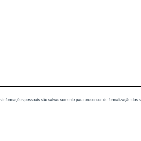
as informações pessoais são salvas somente para processos de formalização dos 