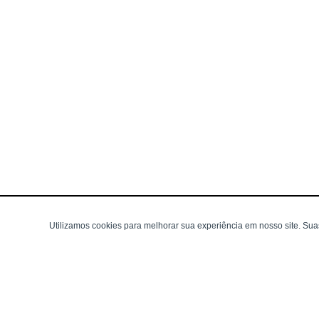
Utilizamos cookies para melhorar sua experiência em nosso site. Su