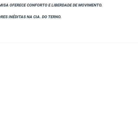
MISA OFERECE CONFORTO E LIBERDADE DE MOVIMENTO.
S INÉDITAS NA CIA. DO TERNO.