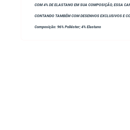
COM 4% DE ELASTANO EM SUA COMPOSIÇÃO, ESSA CA
CONTANDO TAMBÉM COM DESENHOS EXCLUSIVOS E CORE
Composição:
96% Poliéster; 4% Elastano