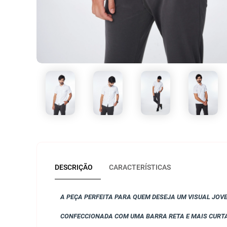
DESCRIÇÃO
CARACTERÍSTICAS
A PEÇA PERFEITA PARA QUEM DESEJA UM VISUAL JOV
CONFECCIONADA COM UMA BARRA RETA E MAIS CURTA,