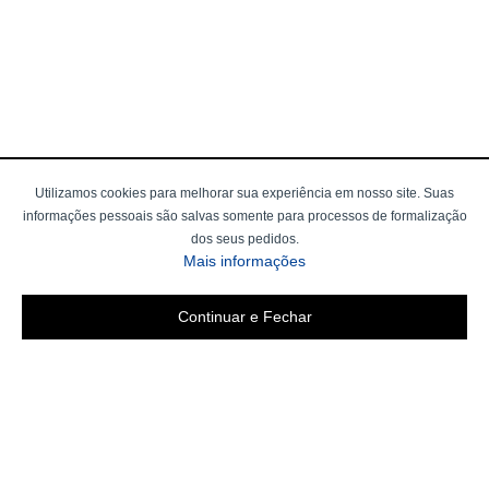
Utilizamos cookies para melhorar sua experiência em nosso site. Suas
informações pessoais são salvas somente para processos de formalização
dos seus pedidos.
Mais informações
Continuar e Fechar