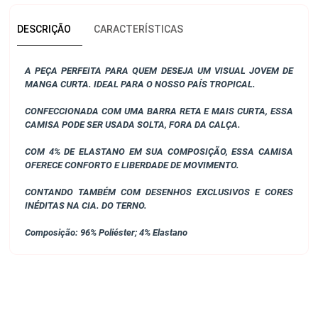
DESCRIÇÃO
CARACTERÍSTICAS
A PEÇA PERFEITA PARA QUEM DESEJA UM VISUAL JOVEM DE
MANGA CURTA. IDEAL PARA O NOSSO PAÍS TROPICAL.
CONFECCIONADA COM UMA BARRA RETA E MAIS CURTA, ESSA
CAMISA PODE SER USADA SOLTA, FORA DA CALÇA.
COM 4% DE ELASTANO EM SUA COMPOSIÇÃO, ESSA CAMISA
OFERECE CONFORTO E LIBERDADE DE MOVIMENTO.
CONTANDO TAMBÉM COM DESENHOS EXCLUSIVOS E CORES
INÉDITAS NA CIA. DO TERNO.
Composição:
96% Poliéster; 4% Elastano