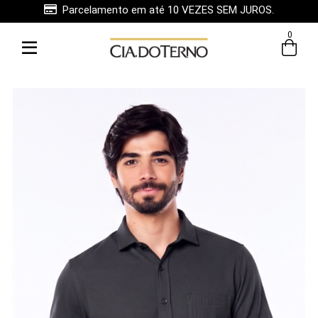
Parcelamento em até 10 VEZES SEM JUROS.
0