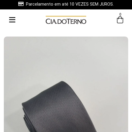
Parcelamento em até 10 VEZES SEM JUROS.
0