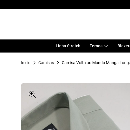
Linha Stretch
Ternos
Blazer
Início
Camisas
Camisa Volta ao Mundo Manga Long