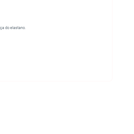
ça do elastano.