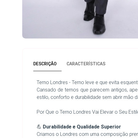
DESCRIÇÃO
CARACTERÍSTICAS
Terno Londres - Terno leve e que evita esquent
Cansado de ternos que parecem antigos, ape
estilo, conforto e durabilidade sem abrir mão d
Por Que o Terno Londres Vai Elevar o Seu Esti
💪
Durabilidade e Qualidade Superior
Criamos o Londres com uma composição premium