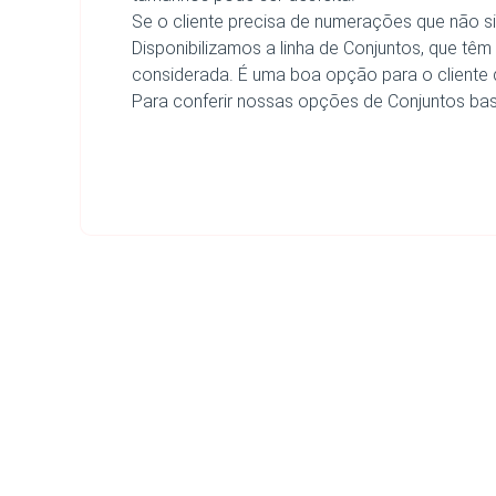
Se o cliente precisa de numerações que não 
Disponibilizamos a linha de Conjuntos, que tê
considerada. É uma boa opção para o cliente 
Para conferir nossas opções de Conjuntos bast