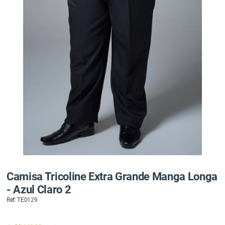
Camisa Tricoline Extra Grande Manga Longa
- Azul Claro 2
Ref: TE0129