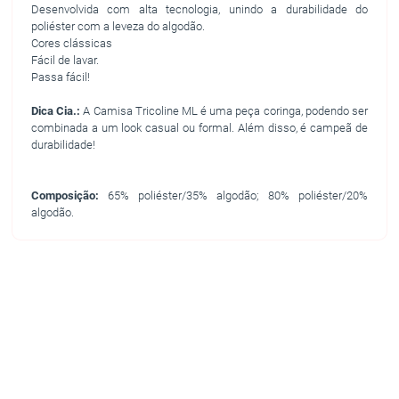
Desenvolvida com alta tecnologia, unindo a durabilidade do
poliéster com a leveza do algodão.
Cores clássicas
Fácil de lavar.
Passa fácil!
Dica Cia.:
A Camisa Tricoline ML é uma peça coringa, podendo ser
combinada a um look casual ou formal. Além disso, é campeã de
durabilidade!
Composição:
65% poliéster/35% algodão; 80% poliéster/20%
algodão.